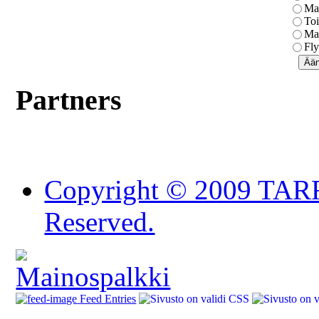
Mai
Toi
Mai
Fly
Partners
Copyright © 2009 TAR
Reserved.
Feed Entries